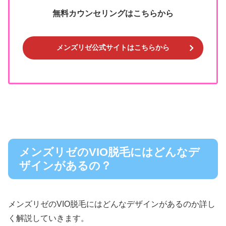
無料カウンセリングはこちらから
メンズリゼ公式サイトはこちらから
メンズリゼのVIO脱毛にはどんなデ
ザインがあるの？
メンズリゼのVIO脱毛にはどんなデザインがあるのか詳し
く解説していきます。