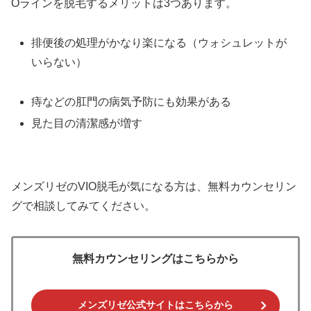
Oラインを脱毛するメリットは3つあります。
排便後の処理がかなり楽になる（ウォシュレットが
いらない）
痔などの肛門の病気予防にも効果がある
見た目の清潔感が増す
メンズリゼのVIO脱毛が気になる方は、無料カウンセリン
グで相談してみてください。
無料カウンセリングはこちらから
メンズリゼ公式サイトはこちらから