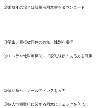
②未成年の場合は親権者同意書をダウンロード
③学生、親権者同伴の有無、性別を選択
④エステや他医療機関にて脱毛経験のある方を選択
⑤電話番号、メールアドレスを入力
⑥個人情報取得に関する同意にチェックを入れる