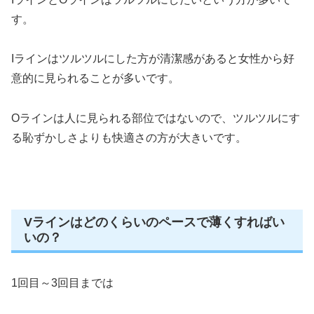
す。
Iラインはツルツルにした方が清潔感があると女性から好
意的に見られることが多いです。
Oラインは人に見られる部位ではないので、ツルツルにす
る恥ずかしさよりも快適さの方が大きいです。
Vラインはどのくらいのペースで薄くすればい
いの？
1回目～3回目までは