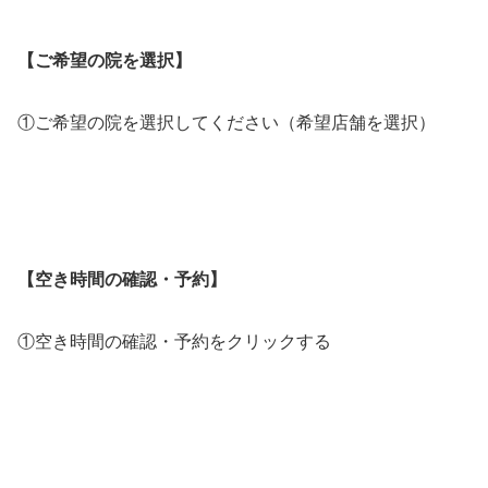
【ご希望の院を選択】
①ご希望の院を選択してください（希望店舗を選択）
【空き時間の確認・予約】
①空き時間の確認・予約をクリックする