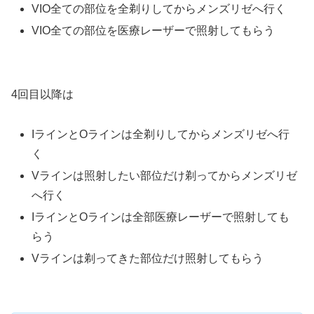
VIO全ての部位を全剃りしてからメンズリゼへ行く
VIO全ての部位を医療レーザーで照射してもらう
4回目以降は
IラインとOラインは全剃りしてからメンズリゼへ行
く
Vラインは照射したい部位だけ剃ってからメンズリゼ
へ行く
IラインとOラインは全部医療レーザーで照射しても
らう
Vラインは剃ってきた部位だけ照射してもらう