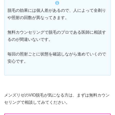
脱毛の効果には個人差があるので、人によって全剃り
や照射の回数が異なってきます。
無料カウンセリングで脱毛のプロである医師に相談す
るのが間違いないです。
毎回の照射ごとに状態を確認しながら進めていくので
安心です。
メンズリゼのVIO脱毛が気になる方は、まずは無料カウン
セリングで相談してみてください。