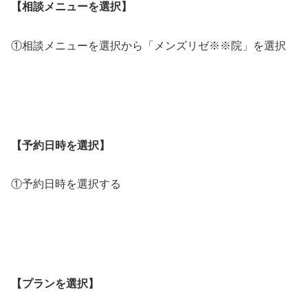
【相談メニューを選択】
①相談メニューを選択から「メンズリゼ※※院」を選択
【予約日時を選択】
①予約日時を選択する
【プランを選択】