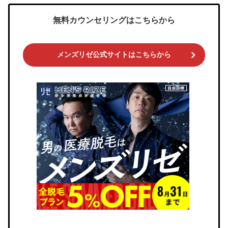
無料カウンセリングはこちらから
メンズリゼ公式サイトはこちらから