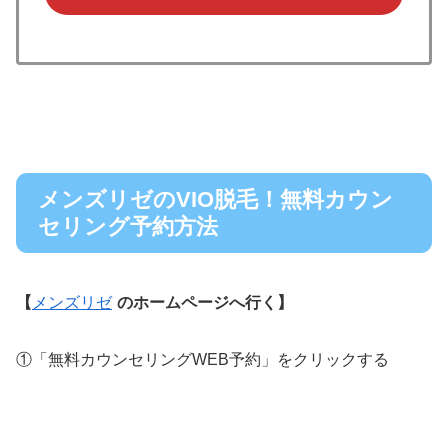
メンズリゼのVIO脱毛！無料カウン
セリング予約方法
【
メンズリゼ
のホームページへ行く】
①「無料カウンセリングWEB予約」をクリックする