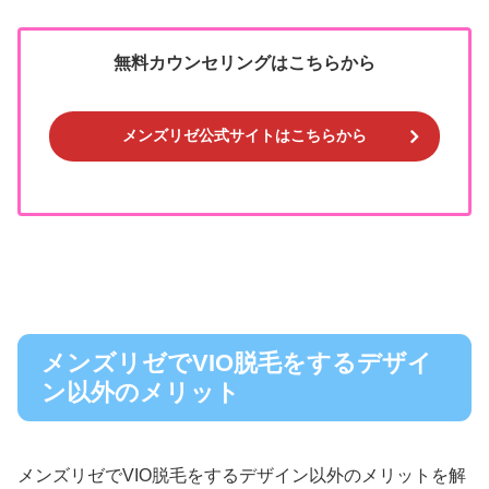
無料カウンセリングはこちらから
メンズリゼ公式サイトはこちらから
メンズリゼでVIO脱毛をするデザイ
ン以外のメリット
メンズリゼでVIO脱毛をするデザイン以外のメリットを解