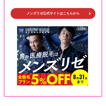
メンズリゼ公式サイトはこちらから