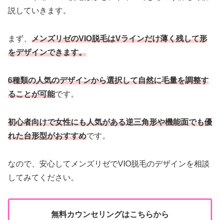
説していきます。
まず、
メンズリゼのVIO脱毛はVラインだけ薄く残して形
をデザインできます。
6種類の人気のデザインから選択して自然に毛量を調整す
ることが可能
です。
初心者向けで女性にも人気がある逆三角形や機能面でも優
れた台形型がおすすめ
です。
なので、安心してメンズリゼでVIO脱毛のデザインを相談
してみてください。
無料カウンセリングはこちらから