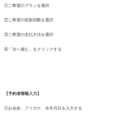
①ご希望のプランを選択
②ご希望の照射回数を選択
③ご希望の支払方法を選択
④「次へ進む」をクリックする
【予約者情報入力】
①お名前、フリガナ、生年月日を入力する