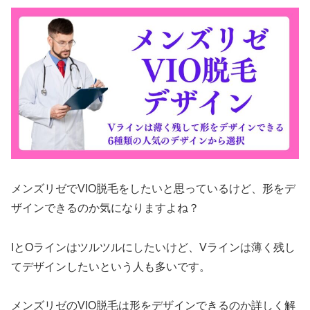
メンズリゼでVIO脱毛をしたいと思っているけど、形をデ
ザインできるのか気になりますよね？
IとOラインはツルツルにしたいけど、Vラインは薄く残し
てデザインしたいという人も多いです。
メンズリゼのVIO脱毛は形をデザインできるのか詳しく解