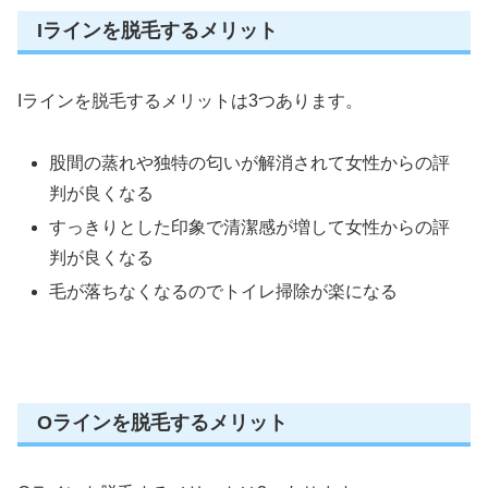
Iラインを脱毛するメリット
Iラインを脱毛するメリットは3つあります。
股間の蒸れや独特の匂いが解消されて女性からの評
判が良くなる
すっきりとした印象で清潔感が増して女性からの評
判が良くなる
毛が落ちなくなるのでトイレ掃除が楽になる
Oラインを脱毛するメリット