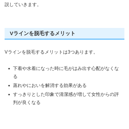
説していきます。
Vラインを脱毛するメリット
Vラインを脱毛するメリットは3つあります。
下着や水着になった時に毛がはみ出す心配がなくな
る
蒸れやにおいを解消する効果がある
すっきりとした印象で清潔感が増して女性からの評
判が良くなる