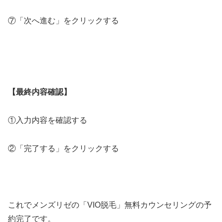
⑦「次へ進む」をクリックする
【最終内容確認】
①入力内容を確認する
②「完了する」をクリックする
これでメンズリゼの「VIO脱毛」無料カウンセリングの予
約完了です。