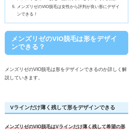
メンズリゼのVIO脱毛は女性から評判が良い形にデザイ
ンできる！
メンズリゼのVIO脱毛は形をデザイ
ンできる？
メンズリゼのVIO脱毛は形をデザインできるのか詳しく解
説していきます。
Vラインだけ薄く残して形をデザインできる
メンズリゼのVIO脱毛はVラインだけ薄く残して希望の形