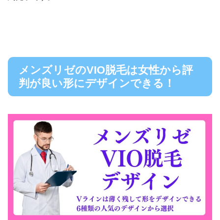
メンズリゼのVIO脱毛は女性から評
判が良い形にデザインできる！