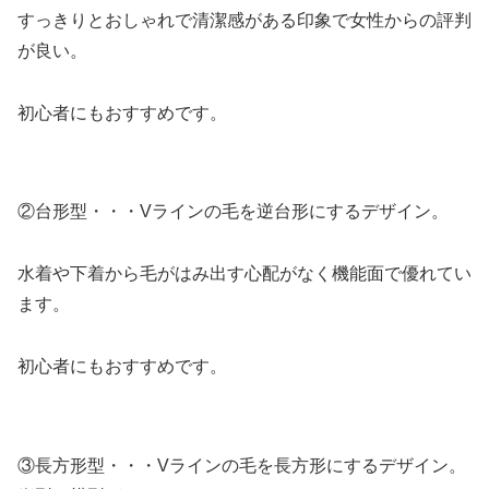
すっきりとおしゃれで清潔感がある印象で女性からの評判
が良い。
初心者にもおすすめです。
②台形型・・・Vラインの毛を逆台形にするデザイン。
水着や下着から毛がはみ出す心配がなく機能面で優れてい
ます。
初心者にもおすすめです。
③長方形型・・・Vラインの毛を長方形にするデザイン。