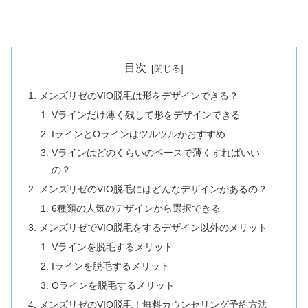
目次
メンズリゼのVIO脱毛は形をデザインできる？
Vラインだけ薄く残して形をデザインできる
IラインとOラインはツルツルがおすすめ
Vラインはどのくらいのペースで薄くすればいい
の？
メンズリゼのVIO脱毛にはどんなデザインがあるの？
6種類の人気のデザインから選択できる
メンズリゼでVIO脱毛をするデザイン以外のメリット
Vラインを脱毛するメリット
Iラインを脱毛するメリット
Oラインを脱毛するメリット
メンズリゼのVIO脱毛！無料カウンセリング予約方法