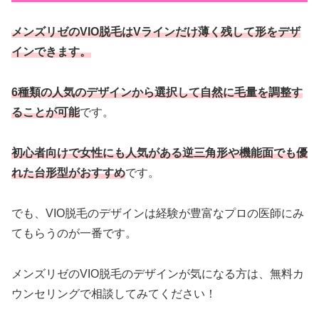
メンズリゼのVIO脱毛はVラインだけ薄く残して形をデザ
インできます。
6種類の人気のデザインから選択して自然に毛量を調整す
ることが可能
です。
初心者向けで女性にも人気がある逆三角形や機能面でも優
れた台形型がおすすめ
です。
でも、VIO脱毛のデザインは経験が豊富なプロの医師にみ
てもらうのが一番です。
メンズリゼのVIO脱毛のデザインが気になる方は、無料カ
ウンセリングで相談してみてください！