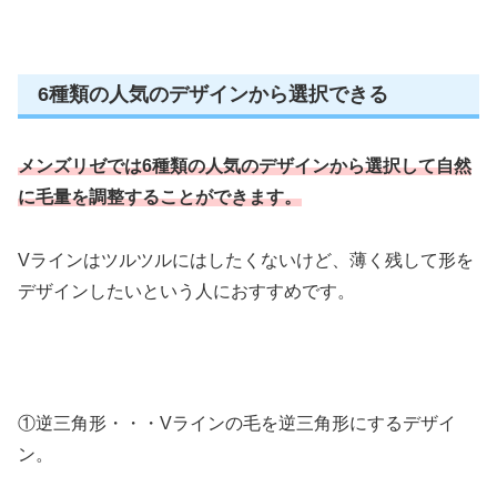
6種類の人気のデザインから選択できる
メンズリゼでは6種類の人気のデザインから選択して自然
に毛量を調整することができます。
Vラインはツルツルにはしたくないけど、薄く残して形を
デザインしたいという人におすすめです。
①逆三角形・・・Vラインの毛を逆三角形にするデザイ
ン。