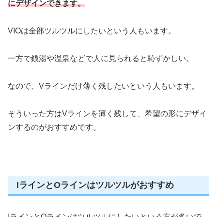
にデザインできます。
VIOは全部ツルツルにしたいという人もいます。
一方で銭湯や温泉などで人に見られると恥ずかしい。
なので、Vラインだけ薄く残したいという人もいます。
そういった方はVラインを薄く残して、希望の形にデザイ
ンするのがおすすめです。
IラインとOラインはツルツルがおすすめ
IラインとOラインはツルツルにしたいという方が多いで