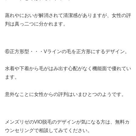
蒸れやにおいが解消されて清潔感がありますが、女性の評
判は真っ二つに分かれます。
⑥正方形型・・・Vラインの毛を正方形にするデザイン。
水着や下着から毛がはみ出す心配がなく機能面で優れてい
ます。
意外なことに女性からの評判はいまひとつのようです。
メンズリゼのVIO脱毛のデザインが気になる方は、無料カ
ウンセリングで相談してみてください。