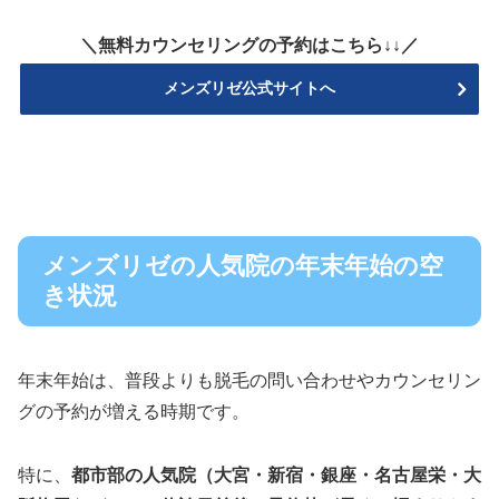
＼無料カウンセリングの予約はこちら↓↓／
メンズリゼ公式サイトへ
メンズリゼの人気院の年末年始の空
き状況
年末年始は、普段よりも脱毛の問い合わせやカウンセリン
グの予約が増える時期です。
特に、
都市部の人気院（大宮・新宿・銀座・名古屋栄・大