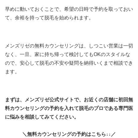
早めに動いておくことで、希望の日時で予約を取っておい
て、余裕を持って脱毛を始められます。
メンズリゼの無料カウンセリングは、しつこい営業は一切
なく、一旦、家に持ち帰って検討してもOKのスタイルな
ので、安心して脱毛の不安や疑問を納得いくまで相談でき
ます。
まずは、メンズリゼ公式サイトで、お近くの店舗に初回無
料カウンセリングの予約を入れて脱毛のプロである専門医
に悩みを相談してみてください。
＼無料カウンセリングの予約はこちら↓↓／