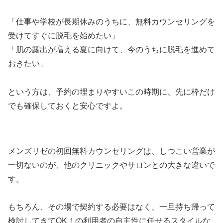
「仕事や学校が長期休みのうちに、無料カウンセリングを
受けてすぐに脱毛を始めたい」
「肌の露出が増える夏に向けて、今のうちに脱毛を進めて
おきたい」
という方は、予約の埋まりやすいこの時期に、先に枠だけ
でも確保しておくと安心ですよ。
メンズリゼの初回無料カウンセリングは、しつこい営業が
一切ないのが、他のクリニックやサロンとの大きな違いで
す。
もちろん、その場で契約する必要はなく、一旦持ち帰って
検討してきてOK！の利用者の自主性に任せるスタイルな