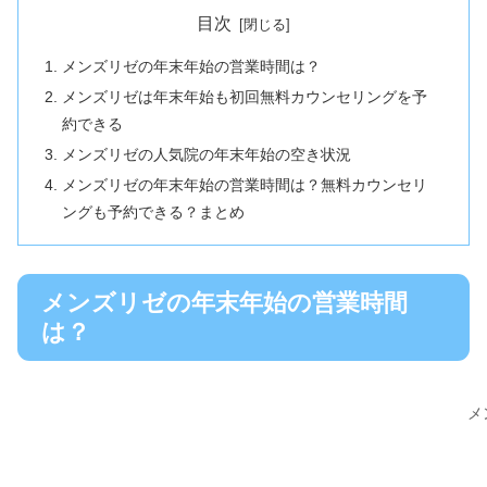
目次
メンズリゼの年末年始の営業時間は？
メンズリゼは年末年始も初回無料カウンセリングを予
約できる
メンズリゼの人気院の年末年始の空き状況
メンズリゼの年末年始の営業時間は？無料カウンセリ
ングも予約できる？まとめ
メンズリゼの年末年始の営業時間
は？
メ