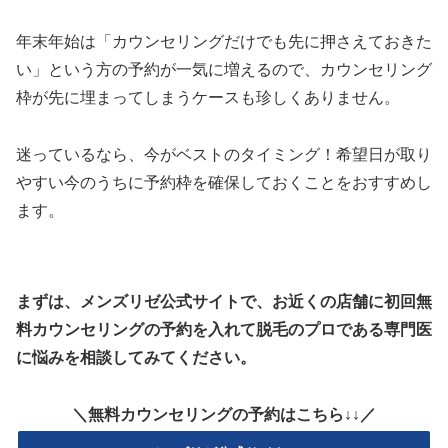
年末年始は「カウンセリングだけでも先に押さえておきた
い」という方の予約が一気に増えるので、カウンセリング
枠が先に埋まってしまうケースも珍しくありません。
迷っているなら、今がベストのタイミング！希望日が取り
やすい今のうちに予約枠を確保しておくことをおすすめし
ます。
まずは、メンズリゼ公式サイトで、お近くの店舗に初回無
料カウンセリングの予約を入れて脱毛のプロである専門医
に悩みを相談してみてください。
＼無料カウンセリングの予約はこちら↓↓／