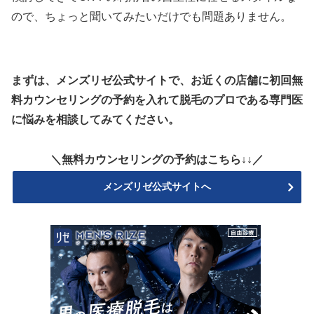
ので、ちょっと聞いてみたいだけでも問題ありません。
まずは、メンズリゼ公式サイトで、お近くの店舗に初回無
料カウンセリングの予約を入れて脱毛のプロである専門医
に悩みを相談してみてください。
＼無料カウンセリングの予約はこちら↓↓／
メンズリゼ公式サイトへ