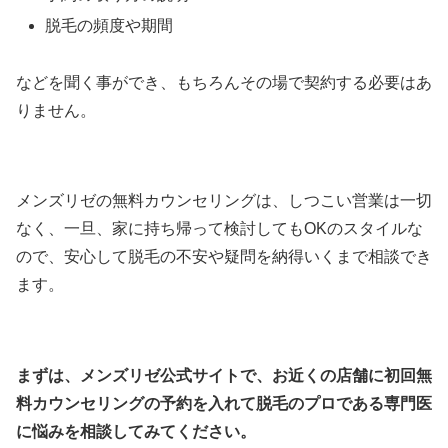
脱毛の頻度や期間
などを聞く事ができ、もちろんその場で契約する必要はあ
りません。
メンズリゼの無料カウンセリングは、しつこい営業は一切
なく、一旦、家に持ち帰って検討してもOKのスタイルな
ので、安心して脱毛の不安や疑問を納得いくまで相談でき
ます。
まずは、メンズリゼ公式サイトで、お近くの店舗に初回無
料カウンセリングの予約を入れて脱毛のプロである専門医
に悩みを相談してみてください。