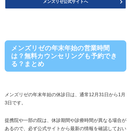
メンズリゼ公式サイトへ
メンズリゼの年末年始の営業時間
は？無料カウンセリングも予約でき
る？まとめ
メンズリゼの年末年始の休診日は、通常12月31日から1月
3日です。
提携院や一部の院は、休診期間や診療時間が異なる場合が
あるので、必ず公式サイトから最新の情報を確認しておい