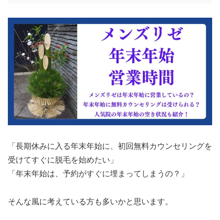
「長期休みに入る年末年始に、初回無料カウンセリングを
受けてすぐに脱毛を始めたい」
「年末年始は、予約がすぐに埋まってしまうの？」
そんな風に考えている方も多いかと思います。