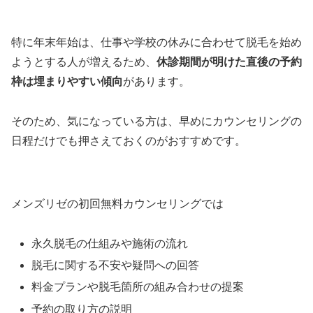
特に年末年始は、仕事や学校の休みに合わせて脱毛を始め
ようとする人が増えるため、
休診期間が明けた直後の予約
枠は埋まりやすい傾向
があります。
そのため、気になっている方は、早めにカウンセリングの
日程だけでも押さえておくのがおすすめです。
メンズリゼの初回無料カウンセリングでは
永久脱毛の仕組みや施術の流れ
脱毛に関する不安や疑問への回答
料金プランや脱毛箇所の組み合わせの提案
予約の取り方の説明