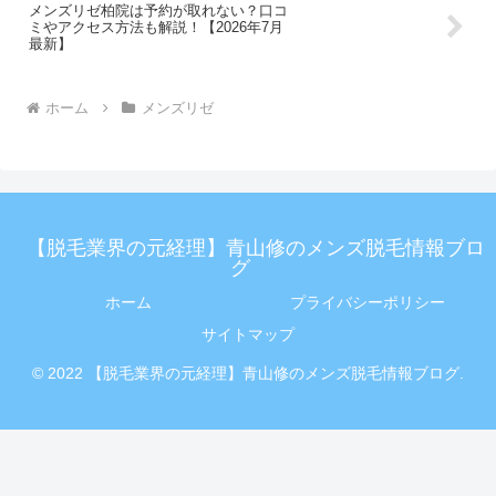
メンズリゼ柏院は予約が取れない？口コ
ミやアクセス方法も解説！【2026年7月
最新】
ホーム
メンズリゼ
【脱毛業界の元経理】青山修のメンズ脱毛情報ブロ
グ
ホーム
プライバシーポリシー
サイトマップ
© 2022 【脱毛業界の元経理】青山修のメンズ脱毛情報ブログ.