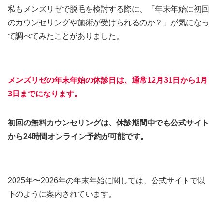
私もメンズリゼで脱毛を検討する際に、「年末年始に初回
のカウンセリングや施術が受けられるのか？」が気になっ
て調べてみたことがありました。
メンズリゼ
の年末年始の休診日は、
通常12月31日から1月
3日まで
になります。
初回の無料カウンセリングは、休診期間中でも公式サイト
から24時間オンライン予約が可能です。
2025年〜2026年の年末年始に関しては、公式サイトで以
下のように案内されています。