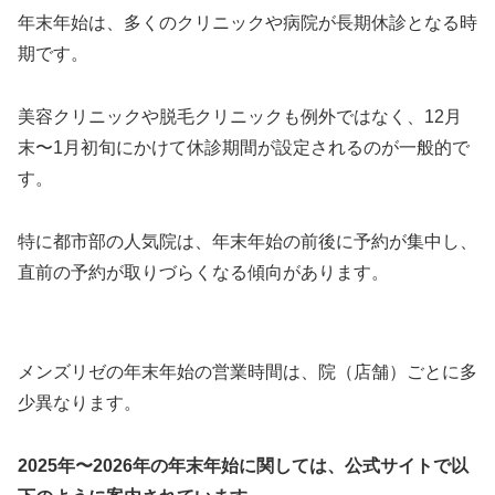
年末年始は、多くのクリニックや病院が長期休診となる時
期です。
美容クリニックや脱毛クリニックも例外ではなく、12月
末〜1月初旬にかけて休診期間が設定されるのが一般的で
す。
特に都市部の人気院は、年末年始の前後に予約が集中し、
直前の予約が取りづらくなる傾向があります。
メンズリゼの年末年始の営業時間は、院（店舗）ごとに多
少異なります。
2025年〜2026年の年末年始に関しては、公式サイトで以