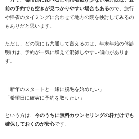
前の予約でも空きが見つかりやすい場合もある
ので、旅行
や帰省のタイミングに合わせて地方の院を検討してみるの
もありだと思います。
ただし、どの院にも共通して言えるのは、年末年始の休診
明けは、予約が一気に増えて混雑しやすい傾向がありま
す。
「新年のスタートと一緒に脱毛を始めたい」
「希望日に確実に予約を取りたい」
という方は、
今のうちに無料カウンセリングの枠だけでも
確保しておくのが安心
です。