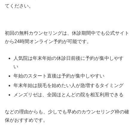
てください。
初回の無料カウンセリングは、休診期間中でも公式サイト
から24時間オンライン予約が可能です。
人気院は年末年始の休診日前後に予約が集中しやす
い
年始のスタート直後は予約が集中しやすい
年末年始は脱毛を始めたい人が急増するタイミング
メンズリゼは、全国ほとんどの院を相互利用できる
などの理由からも、少しでも早めのカウンセリング枠の確
保がおすすめです。