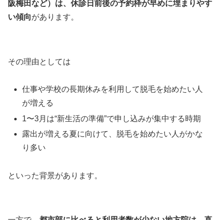
阪梅田など）は、休診日前後の予約枠が早めに埋まりやす
い傾向
があります。
その理由としては
仕事や学校の長期休みを利用して脱毛を始めたい人
が増える
1〜3月は“新生活の準備”で申し込みが集中する時期
露出が増える夏に向けて、脱毛を始めたい人がかな
り多い
といった背景があります。
一方で、
都市部に比べると利用者数が少ない地方院は、直