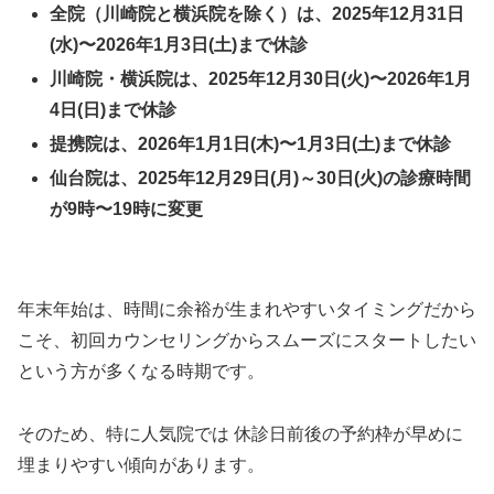
全院（川崎院と横浜院を除く）は、2025年12月31日
(水)〜2026年1月3日(土)まで休診
川崎院・横浜院は、2025年12月30日(火)〜2026年1月
4日(日)まで休診
提携院は、2026年1月1日(木)〜1月3日(土)まで休診
仙台院は、2025年12月29日(月)～30日(火)の診療時間
が9時〜19時に変更
年末年始は、時間に余裕が生まれやすいタイミングだから
こそ、初回カウンセリングからスムーズにスタートしたい
という方が多くなる時期です。
そのため、特に人気院では 休診日前後の予約枠が早めに
埋まりやすい傾向があります。