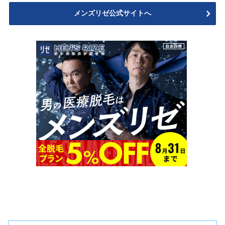
メンズリゼ公式サイトへ