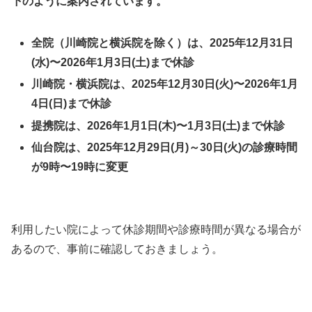
下のように案内されています。
全院（川崎院と横浜院を除く）は、2025年12月31日
(水)〜2026年1月3日(土)まで休診
川崎院・横浜院は、2025年12月30日(火)〜2026年1月
4日(日)まで休診
提携院は、2026年1月1日(木)〜1月3日(土)まで休診
仙台院は、2025年12月29日(月)～30日(火)の診療時間
が9時〜19時に変更
利用したい院によって休診期間や診療時間が異なる場合が
あるので、事前に確認しておきましょう。